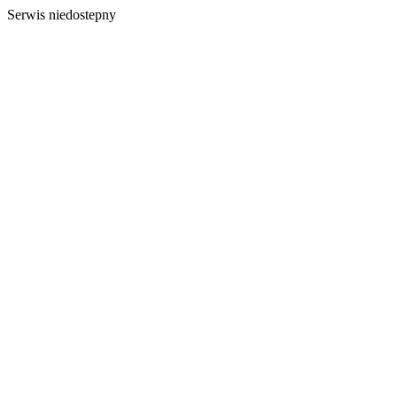
Serwis niedostepny